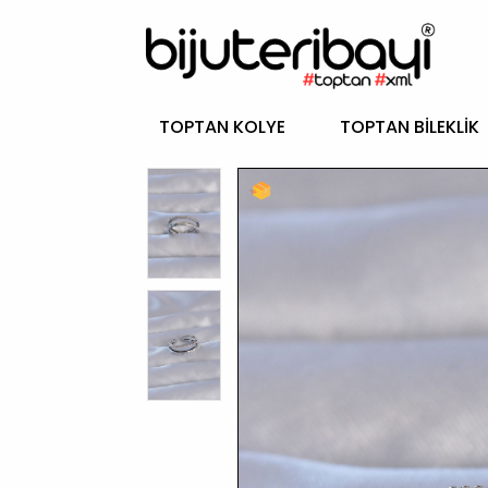
TOPTAN KOLYE
TOPTAN BILEKLIK