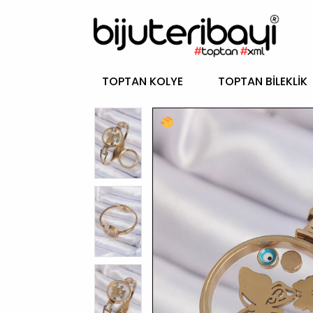
TOPTAN KOLYE
TOPTAN BILEKLIK