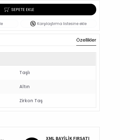
SEPETE EKLE
le
Karşılaştırma listesine ekle
Özellikler
Taşlı
Altın
Zirkon Taş
XML BAYİLİK FIRSATI